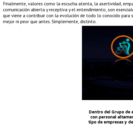
Finalmente, valores como la escucha atenta, la asertividad, empa
comunicación abierta y receptiva y el entendimiento, son esencia
que viene a contribuir con la evolución de todo lo conocido para 
mejor ni peor que antes. Simplemente, distinto.