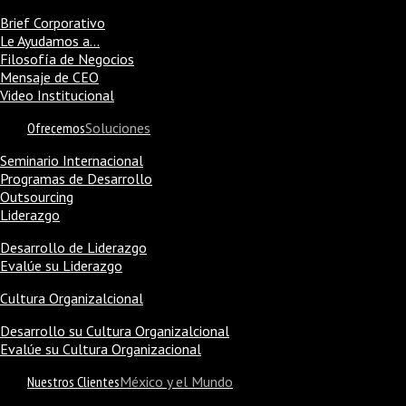
Brief Corporativo
Le Ayudamos a…
Filosofía de Negocios
Mensaje de CEO
Video Institucional
Ofrecemos
Soluciones
Seminario Internacional
Programas de Desarrollo
Outsourcing
Liderazgo
Desarrollo de Liderazgo
Evalúe su Liderazgo
Cultura Organizalcional
Desarrollo su Cultura Organizalcional
Evalúe su Cultura Organizacional
Nuestros Clientes
México y el Mundo