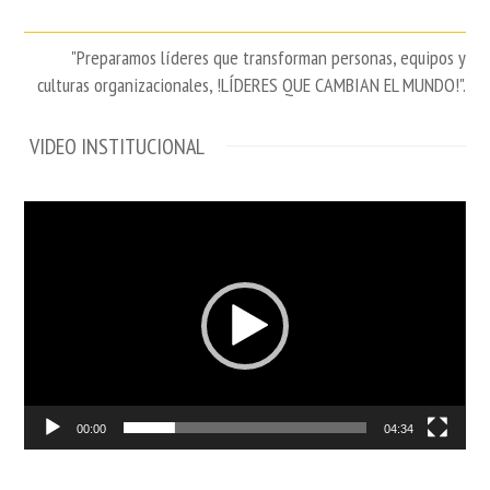
"Preparamos líderes que transforman personas, equipos y
culturas organizacionales, !LÍDERES QUE CAMBIAN EL MUNDO!".
VIDEO INSTITUCIONAL
Video
Player
00:00
04:34