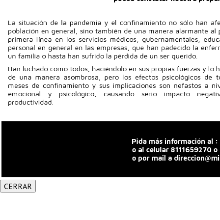
CERRAR