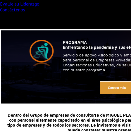
Evalúe su Liderazgo
Contáctenos
Copyright © 2014 Miguel Pla Consultores / TODOS LOS
DERECHOS RESERVADOS