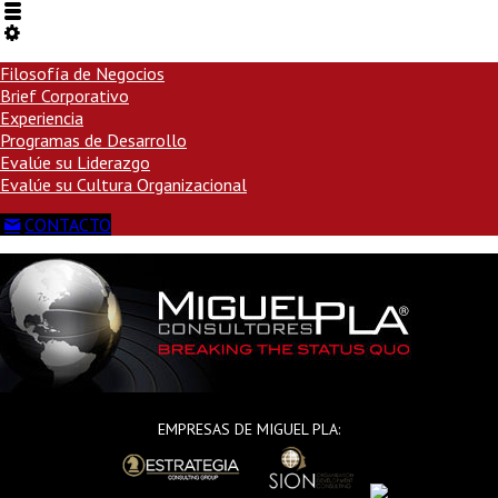
Filosofía de Negocios
Brief Corporativo
Experiencia
Programas de Desarrollo
Evalúe su Liderazgo
Evalúe su Cultura Organizacional
CONTACTO
EMPRESAS DE MIGUEL PLA: