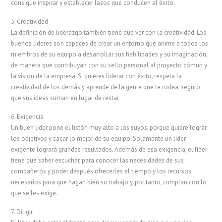
consigue inspirar y establecer lazos que conducen al éxito.
5. Creatividad
La definición de liderazgo también tiene que ver con la creatividad. Los
buenos líderes son capaces de crear un entorno que anime a todos los
miembros de su equipo a desarrollar sus habilidades y su imaginación,
de manera que contribuyan con su sello personal al proyecto cómun y
la visión de la empresa. Si quieres liderar con éxito, respeta la
creatividad de los demás y aprende de la gente que te rodea, seguro
que sus ideas suman en lugar de restar.
6. Exigencia
Un buen líder pone el listón muy alto a los suyos, porque quiere lograr
los objetivos y sacar lo mejor de su equipo. Solamente un líder
exigente logrará grandes resultados. Además de esa exigencia, el líder
tiene que saber escuchar, para conocer las necesidades de sus
compañeros y poder después ofrecerles el tiempo y los recursos
necesarios para que hagan bien su trabajo y, por tanto, cumplan con lo
que se les exige.
7. Dirigir