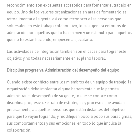
reconocimiento son excelentes accesorios para fomentar el trabajo en
equipo. Uno de los valores organizaciones en aras de fomentarlo es
retroalimentar a la gente, así como reconocer a las personas que
sobresalen en este trabajo colaborativo, lo cual genera entornos de
admiración por aquellos que lo hacen bien y un estímulo para aquellos
que no lo están haciendo, empiecen a ejecutarlo.
Las actividades de integración también son eficaces para lograr este
objetivo; y no todas necesariamente en el plano laboral.
Disciplina progresiva; Administración del desempeño del equipo
Cuando existe conflicto entre los miembros de un equipo de trabajo, la
organización debe implantar alguna herramienta que le permita
administrar el desempeño de su gente, lo que se conoce como
disciplina progresiva. Se trata de estrategias y procesos que ayudan,
precisamente, a aquellas personas que están distantes del objetivo,
para que lo vayan logrando, y modifiquen poco a poco sus paradigmas,
sus comportamientos y sus emociones, en todo lo que implica la
colaboración.