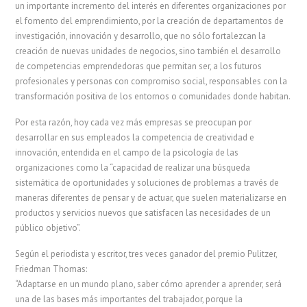
un importante incremento del interés en diferentes organizaciones por
el fomento del emprendimiento, por la creación de departamentos de
investigación, innovación y desarrollo, que no sólo fortalezcan la
creación de nuevas unidades de negocios, sino también el desarrollo
de competencias emprendedoras que permitan ser, a los futuros
profesionales y personas con compromiso social, responsables con la
transformación positiva de los entornos o comunidades donde habitan.
Por esta razón, hoy cada vez más empresas se preocupan por
desarrollar en sus empleados la competencia de creatividad e
innovación, entendida en el campo de la psicología de las
organizaciones como la “capacidad de realizar una búsqueda
sistemática de oportunidades y soluciones de problemas a través de
maneras diferentes de pensar y de actuar, que suelen materializarse en
productos y servicios nuevos que satisfacen las necesidades de un
público objetivo”.
Según el periodista y escritor, tres veces ganador del premio Pulitzer,
Friedman Thomas:
“Adaptarse en un mundo plano, saber cómo aprender a aprender, será
una de las bases más importantes del trabajador, porque la