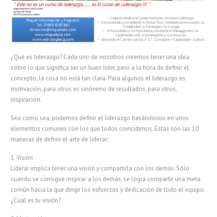
¿Qué es liderazgo? Cada uno de nosotros creemos tener una idea
sobre lo que significa ser un buen líder, pero a la hora de definir el
concepto, la cosa no está tan clara. Para algunos el liderazgo es
motivación, para otros es sinónimo de resultados, para otros,
inspiración.
Sea como sea, podemos definir el liderazgo basándonos en unos
elementos comunes con los que todos coincidimos. Estas son las 10
maneras de definir el arte de liderar:
1. Visión
Liderar implica tener una visión y compartirla con los demás. Sólo
cuando se consigue inspirar a los demás, se logra compartir una meta
común hacia la que dirigir los esfuerzos y dedicación de todo el equipo.
¿Cuál es tu visión?