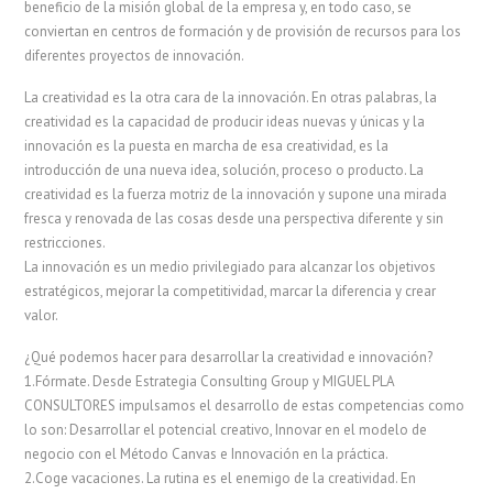
beneficio de la misión global de la empresa y, en todo caso, se
conviertan en centros de formación y de provisión de recursos para los
diferentes proyectos de innovación.
La creatividad es la otra cara de la innovación. En otras palabras, la
creatividad es la capacidad de producir ideas nuevas y únicas y la
innovación es la puesta en marcha de esa creatividad, es la
introducción de una nueva idea, solución, proceso o producto. La
creatividad es la fuerza motriz de la innovación y supone una mirada
fresca y renovada de las cosas desde una perspectiva diferente y sin
restricciones.
La innovación es un medio privilegiado para alcanzar los objetivos
estratégicos, mejorar la competitividad, marcar la diferencia y crear
valor.
¿Qué podemos hacer para desarrollar la creatividad e innovación?
1.Fórmate. Desde Estrategia Consulting Group y MIGUEL PLA
CONSULTORES impulsamos el desarrollo de estas competencias como
lo son: Desarrollar el potencial creativo, Innovar en el modelo de
negocio con el Método Canvas e Innovación en la práctica.
2.Coge vacaciones. La rutina es el enemigo de la creatividad. En