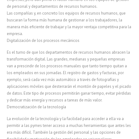
de personal y departamentos de recursos humanos.
Las compañías y, en concreto los equipos de recursos humanos, que
buscaran la forma más humana de gestionar a los trabajadores, la
manera más eficiente de trabajar y la mayor ventaja competitiva para la
empresa.
Digitalización de los procesos mecánicos
Es el turno de que los departamentos de recursos humanos abracen la
transformación digital. Las grandes, medianas y pequeñas empresas
van a prescindir de los procesos manuales que tanto tiempo quitan a
los empleados en sus jornadas. El registro de gastos y facturas, por
ejemplo, será cada vez más automático a través de fotografías y
aplicaciones móviles que desterrarán el montón de papeles y el picado
de datos. Este tipo de procesos permitirán ganar tiempo, evitar pérdidas
y dedicar más energía y recursos a tareas de más valor.
Democratización de la tecnología
La evolución de la tecnología y la facilidad para acceder a ella va a
permitir a las pymes tener acceso a muchas herramientas que antes les
era más difícil. También la gestión del personal y las opciones de