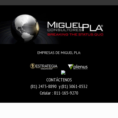
EMPRESAS DE MIGUEL PLA:
CONTÁCTENOS
(81) 2473-8890 y (81) 3061-0532
Celular : 811-165-9270