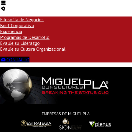
Filosofía de Negocios
Brief Corporativo
Experiencia
Programas de Desarrollo
Evalúe su Liderazgo
Evalúe su Cultura Organizacional
CONTACTO
EMPRESAS DE MIGUEL PLA: