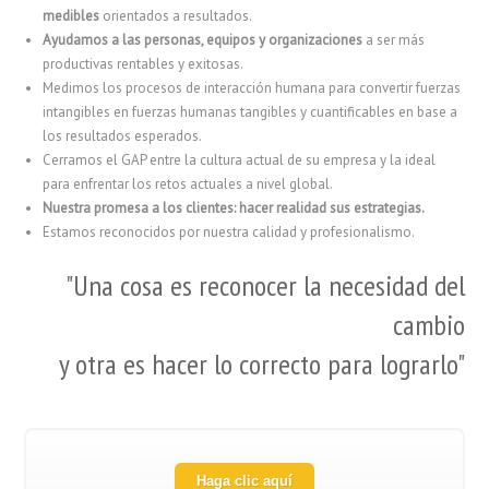
medibles
orientados a resultados.
Ayudamos a las personas, equipos y organizaciones
a ser más
productivas rentables y exitosas.
Medimos los procesos de interacción humana para convertir fuerzas
intangibles en fuerzas humanas tangibles y cuantificables en base a
los resultados esperados.
Cerramos el GAP entre la cultura actual de su empresa y la ideal
para enfrentar los retos actuales a nivel global.
Nuestra promesa a los clientes: hacer realidad sus estrategias.
Estamos reconocidos por nuestra calidad y profesionalismo.
"Una cosa es reconocer la necesidad del
cambio
y otra es hacer lo correcto para lograrlo"
Haga clic aquí