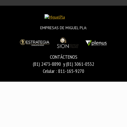
EMPRESAS DE MIGUEL PLA:
CONTÁCTENOS
(81) 2473-8890 y (81) 3061-0532
Celular : 811-165-9270