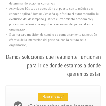
determinando acciones corrosivas.
Actividades básicas de operación por puesto con la métrica de:
conoce / aplica / domina / enseña, que facilita el autodesarrollo, la
evolución del desempeño, justifica el crecimiento económico y
profesional además de soportar la retención del personal en la
organización.
Sistema para medición de cambio de comportamiento (alineación
efectiva de la interacción del personal con la cultura de la
organización).
Damos soluciones que realmente funcionan
para ir de donde estamos a donde
queremos estar
Haga clic aquí