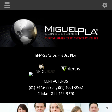
EMPRESAS DE MIGUEL PLA:
CONTÁCTENOS
(81) 2473-8890 y (81) 3061-0532
Celular : 811-165-9270