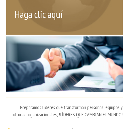
Haga clic aquí
Preparamos líderes que transforman personas, equipos y
culturas organizacionales, !LÍDERES QUE CAMBIAN EL MUNDO!