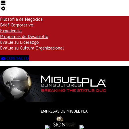
Filosofía de Negocios
Brief Corporativo
Experiencia
Programas de Desarrollo
Evalúe su Liderazgo
Evalúe su Cultura Organizacional
CONTACTO
EMPRESAS DE MIGUEL PLA: