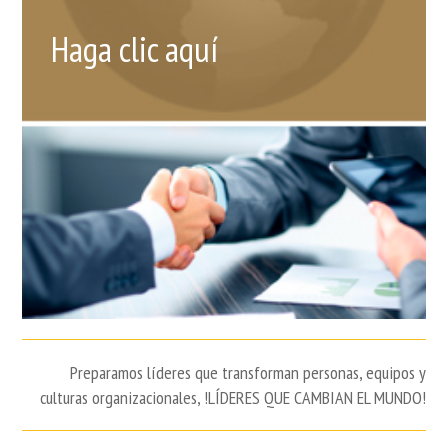
Haga clic aquí
Preparamos líderes que transforman personas, equipos y
culturas organizacionales, !LÍDERES QUE CAMBIAN EL MUNDO!