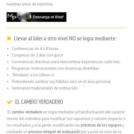
nuestras áreas de expertise.
Llevar al líder a otro nivel NO se logra mediante:
Conferencias de 4 ú 8 horas
Congresos de 2 días con gurús
Convivencias directivas para intercambiar experiencias cada mes.
Programas motivacionales con dinámicas divertidas
“Blindado” a los líderes ó
Pretendiendo cambiar sus hábitos solo en el área personal
Seminarios tradicionales de instrucción
EL CAMBIO VERDADERO
El
cambio verdadero
se logra mediante la transformación del carácter
mismo del individuo para modificar sus supuestos y valores respecto a
los resultados y a la gente, modificando las
prácticas de los equipos
y
mediante un
proceso integral de evaluación
pre y post no solo de la