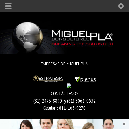
EMPRESAS DE MIGUEL PLA:
CONTÁCTENOS
(81) 2473-8890 y (81) 3061-0532
Celular : 811-165-9270