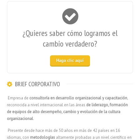
¿Quieres saber cómo logramos el
cambio verdadero?
Haga clic aquí
BRIEF CORPORATIVO
Empresa de
consultoría en desarrollo organizacional y capacitación
,
reconocida a nivel internacional en las áreas
de liderazgo, formación
de equipos de alto desempeño, cambio y evolución de la cultura
organizacional
.
Presente desde hace más de 50 años en más de 42 países en 16
idiomas, con
metodologías
altamente probadas a un nivel científico en